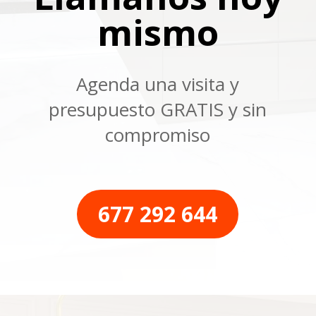
mismo
Agenda una visita y
presupuesto GRATIS y sin
compromiso
677 292 644