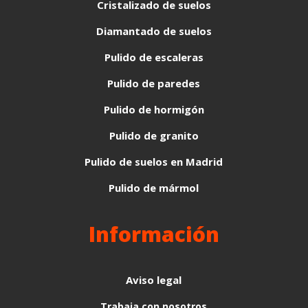
Cristalizado de suelos
Diamantado de suelos
Pulido de escaleras
Pulido de paredes
Pulido de hormigón
Pulido de granito
Pulido de suelos en Madrid
Pulido de mármol
Información
Aviso legal
Trabaja con nosotros