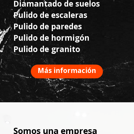
Diamantado de suelos
Pulido de escaleras
Pulido de paredes
Pulido de hormigón
Pulido de granito
Más información
Somos una empresa