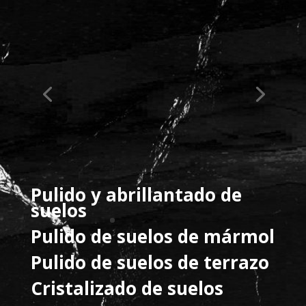
Pulido y abrillantado de
suelos
Pulido de suelos de mármol
Pulido de suelos de terrazo
Cristalizado de suelos