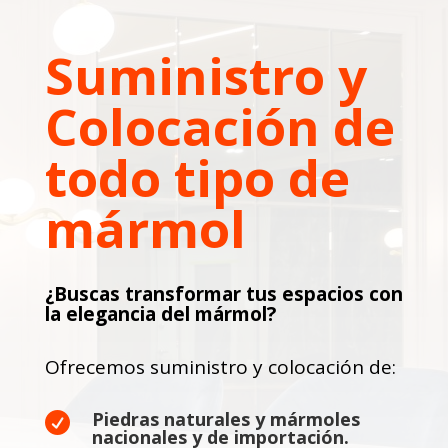
Suministro y
Colocación de
todo tipo de
mármol
¿Buscas transformar tus espacios con
la elegancia del mármol?
Ofrecemos suministro y colocación de:
Piedras naturales y mármoles

nacionales y de importación.