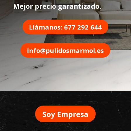
Mejor precio garantizado.
Llámanos: 677 292 644
info@pulidosmarmol.es
Soy Empresa