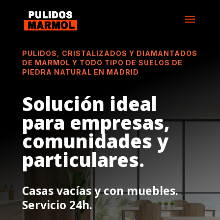
PULIDOS, CRISTALIZADOS Y DIAMANTADOS
DE MARMOL Y TODO TIPO DE SUELOS DE
PIEDRA NATURAL EN MADRID
Solución ideal
para empresas,
comunidades y
particulares.
Casas vacías y con muebles.
Servicio 24h.