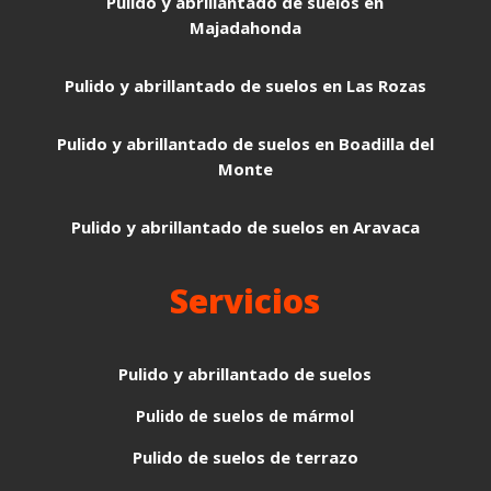
Pulido y abrillantado de suelos en
Majadahonda
Pulido y abrillantado de suelos en Las Rozas
Pulido y abrillantado de suelos en Boadilla del
Monte
Pulido y abrillantado de suelos en Aravaca
Servicios
Pulido y abrillantado de suelos
Pulido de suelos de mármol
Pulido de suelos de terrazo