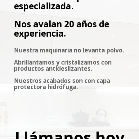
especializada.
Nos avalan 20 años de
experiencia.
Nuestra maquinaria no levanta polvo.
Abrillantamos y cristalizamos con
productos antideslizantes.
Nuestros acabados son con capa
protectora hidrófuga.
Llámanos hoy