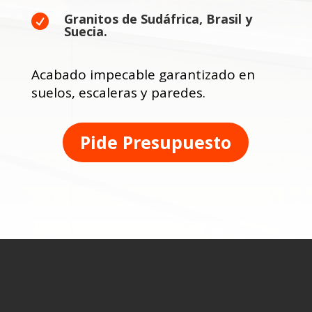
Granitos de Sudáfrica, Brasil y

Suecia.
Acabado impecable garantizado en
suelos, escaleras y paredes.
Pide Presupuesto