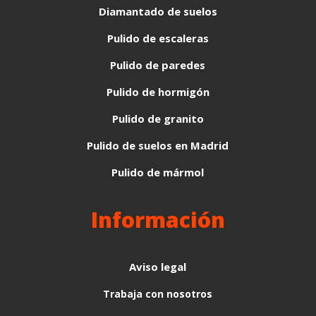
Diamantado de suelos
Pulido de escaleras
Pulido de paredes
Pulido de hormigón
Pulido de granito
Pulido de suelos en Madrid
Pulido de mármol
Información
Aviso legal
Trabaja con nosotros