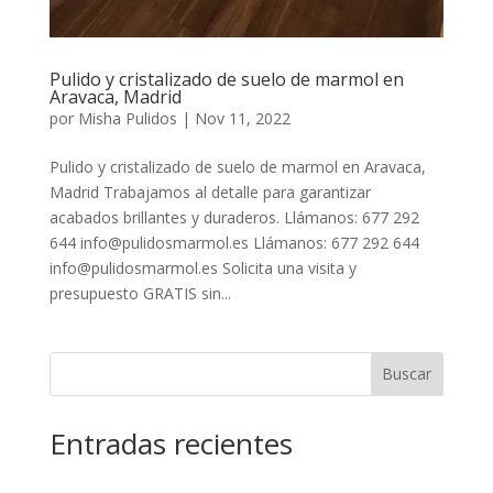
Pulido y cristalizado de suelo de marmol en
Aravaca, Madrid
por
Misha Pulidos
|
Nov 11, 2022
Pulido y cristalizado de suelo de marmol en Aravaca,
Madrid Trabajamos al detalle para garantizar
acabados brillantes y duraderos. Llámanos: 677 292
644 info@pulidosmarmol.es Llámanos: 677 292 644
info@pulidosmarmol.es Solicita una visita y
presupuesto GRATIS sin...
Buscar
Entradas recientes