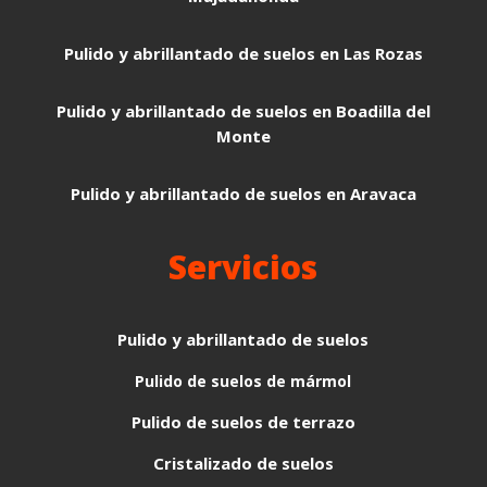
Pulido y abrillantado de suelos en Las Rozas
Pulido y abrillantado de suelos en Boadilla del
Monte
Pulido y abrillantado de suelos en Aravaca
Servicios
Pulido y abrillantado de suelos
Pulido de suelos de mármol
Pulido de suelos de terrazo
Cristalizado de suelos