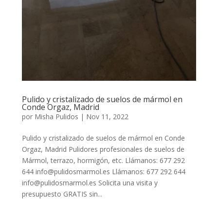
Pulido y cristalizado de suelos de mármol en
Conde Orgaz, Madrid
por
Misha Pulidos
|
Nov 11, 2022
Pulido y cristalizado de suelos de mármol en Conde
Orgaz, Madrid Pulidores profesionales de suelos de
Mármol, terrazo, hormigón, etc. Llámanos: 677 292
644 info@pulidosmarmol.es Llámanos: 677 292 644
info@pulidosmarmol.es Solicita una visita y
presupuesto GRATIS sin...