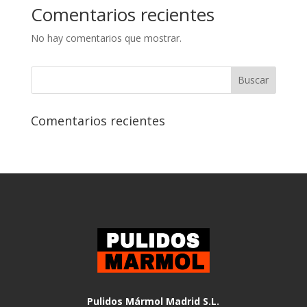
Comentarios recientes
No hay comentarios que mostrar.
Comentarios recientes
Pulidos Mármol Madrid S.L.