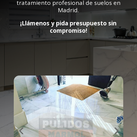
tratamiento profesional de suelos en
Madrid.
¡Llámenos y pida presupuesto sin
compromiso!