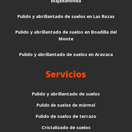
Majadahonda
Pulido y abrillantado de suelos en Las Rozas
Pulido y abrillantado de suelos en Boadilla del
Monte
Pulido y abrillantado de suelos en Aravaca
Servicios
Pulido y abrillantado de suelos
Pulido de suelos de mármol
Pulido de suelos de terrazo
Cristalizado de suelos