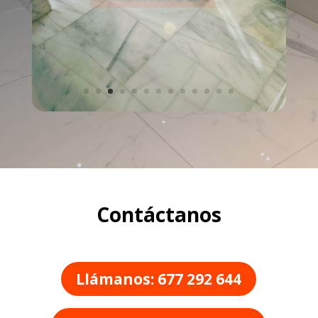
Contáctanos
Llámanos: 677 292 644