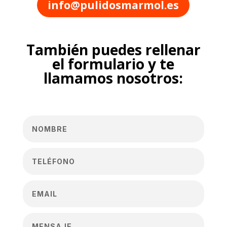
info@pulidosmarmol.es
También puedes rellenar
el formulario y te
llamamos nosotros: