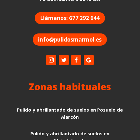
Llámanos: 677 292 644
info@pulidosmarmol.es
Zonas habituales
Pulido y abrillantado de suelos en Pozuelo de
Alarcón
Pulido y abrillantado de suelos en