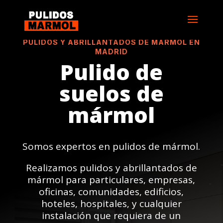
PULIDOS Y ABRILLANTADOS DE MÁRMOL EN
MADRID
Pulido de
suelos de
mármol
Somos expertos en pulidos de mármol.
Realizamos pulidos y abrillantados de
mármol para particulares, empresas,
oficinas, comunidades, edificios,
hoteles, hospitales, y cualquier
instalación que requiera de un