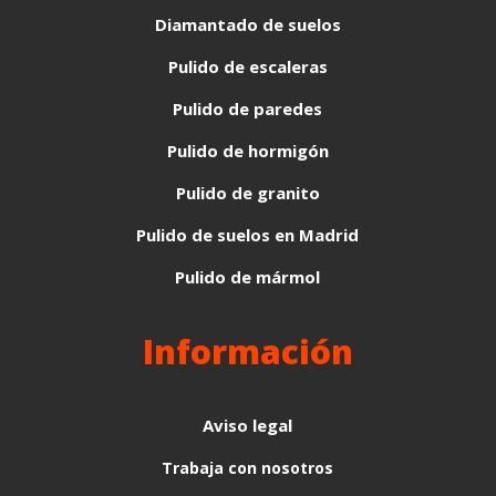
Diamantado de suelos
Pulido de escaleras
Pulido de paredes
Pulido de hormigón
Pulido de granito
Pulido de suelos en Madrid
Pulido de mármol
Información
Aviso legal
Trabaja con nosotros